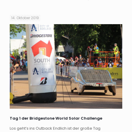
14. Oktober 2019
Tag 1 der Bridgestone World Solar Challenge
Los geht’s ins Outback Endlich ist der große Tag