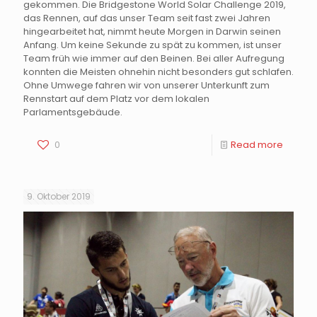
gekommen. Die Bridgestone World Solar Challenge 2019,
das Rennen, auf das unser Team seit fast zwei Jahren
hingearbeitet hat, nimmt heute Morgen in Darwin seinen
Anfang. Um keine Sekunde zu spät zu kommen, ist unser
Team früh wie immer auf den Beinen. Bei aller Aufregung
konnten die Meisten ohnehin nicht besonders gut schlafen.
Ohne Umwege fahren wir von unserer Unterkunft zum
Rennstart auf dem Platz vor dem lokalen
Parlamentsgebäude.
0
Read more
9. Oktober 2019