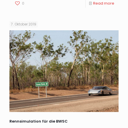
0
Read more
7. Oktober 2019
Rennsimulation für die BWSC