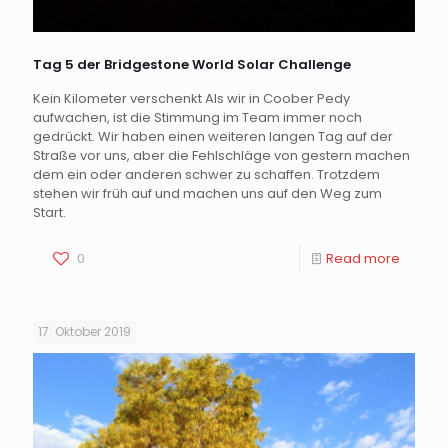
Tag 5 der Bridgestone World Solar Challenge
Kein Kilometer verschenkt Als wir in Coober Pedy
aufwachen, ist die Stimmung im Team immer noch
gedrückt. Wir haben einen weiteren langen Tag auf der
Straße vor uns, aber die Fehlschläge von gestern machen
dem ein oder anderen schwer zu schaffen. Trotzdem
stehen wir früh auf und machen uns auf den Weg zum
Start.
0
Read more
17. Oktober 2019