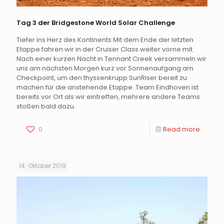
Tag 3 der Bridgestone World Solar Challenge
Tiefer ins Herz des Kontinents Mit dem Ende der letzten
Etappe fahren wir in der Cruiser Class weiter vorne mit.
Nach einer kurzen Nacht in Tennant Creek versammeln wir
uns am nächsten Morgen kurz vor Sonnenaufgang am
Checkpoint, um den thyssenkrupp SunRiser bereit zu
machen für die anstehende Etappe. Team Eindhoven ist
bereits vor Ort als wir eintreffen, mehrere andere Teams
stoßen bald dazu.
0
Read more
14. Oktober 2019