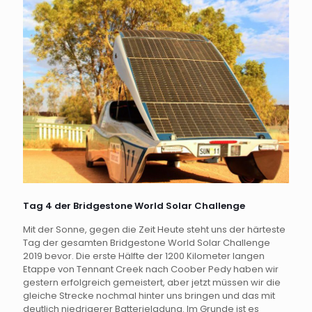
Tag 4 der Bridgestone World Solar Challenge
Mit der Sonne, gegen die Zeit Heute steht uns der härteste
Tag der gesamten Bridgestone World Solar Challenge
2019 bevor. Die erste Hälfte der 1200 Kilometer langen
Etappe von Tennant Creek nach Coober Pedy haben wir
gestern erfolgreich gemeistert, aber jetzt müssen wir die
gleiche Strecke nochmal hinter uns bringen und das mit
deutlich niedrigerer Batterieladung. Im Grunde ist es