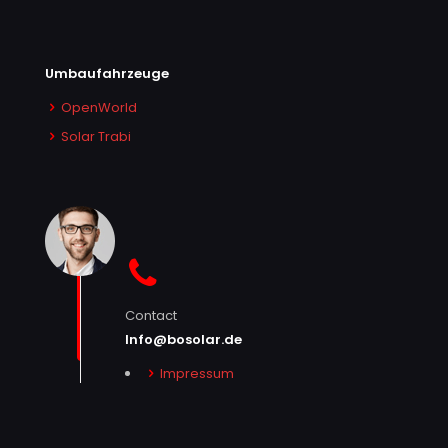
Umbaufahrzeuge
OpenWorld
Solar Trabi
Contact
Info@bosolar.de
Impressum