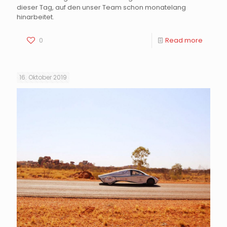
dieser Tag, auf den unser Team schon monatelang
hinarbeitet.
0
Read more
16. Oktober 2019