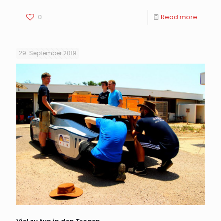
0
Read more
29. September 2019