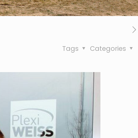
Tags
Categories