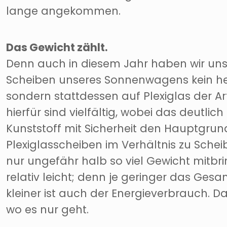
lange angekommen.
Das Gewicht zählt.
Denn auch in diesem Jahr haben wir uns 
Scheiben unseres Sonnenwagens kein h
sondern stattdessen auf Plexiglas der Ar
hierfür sind vielfältig, wobei das deutli
Kunststoff mit Sicherheit den Hauptgru
Plexiglasscheiben im Verhältnis zu Schei
nur ungefähr halb so viel Gewicht mitbri
relativ leicht; denn je geringer das Ges
kleiner ist auch der Energieverbrauch. Da
wo es nur geht.