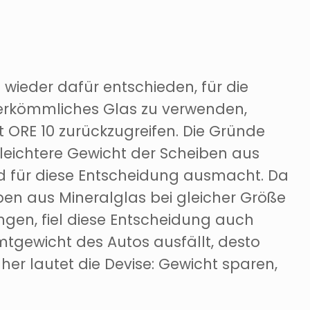
wieder dafür entschieden, für die
erkömmliches Glas zu verwenden,
t ORE 10 zurückzugreifen. Die Gründe
ch leichtere Gewicht der Scheiben aus
nd für diese Entscheidung ausmacht. Da
ben aus Mineralglas bei gleicher Größe
ngen, fiel diese Entscheidung auch
amtgewicht des Autos ausfällt, desto
her lautet die Devise: Gewicht sparen,