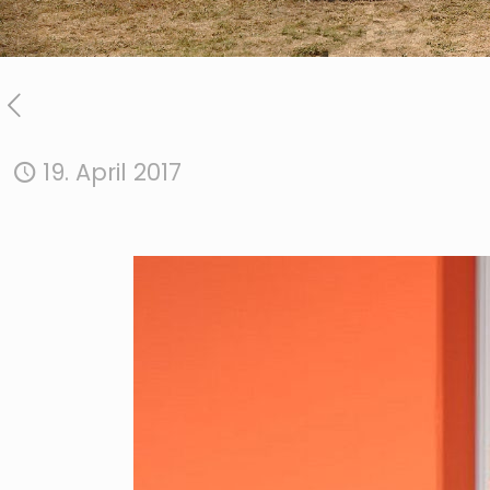
19. April 2017