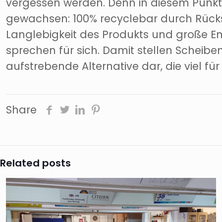
vergessen werden. Denn in diesem Punkt 
gewachsen: 100% recyclebar durch Rücks
Langlebigkeit des Produkts und große E
sprechen für sich. Damit stellen Scheibe
aufstrebende Alternative dar, die viel für
Share
Related posts