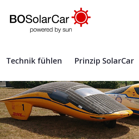
Technik fühlen
Prinzip SolarCar