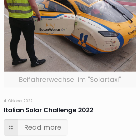
Beifahrerwechsel im "Solartaxi"
4. Oktober 2022
Italian Solar Challenge 2022
Read more