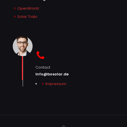
OpenWorld
Solar Trabi
Contact
Info@bosolar.de
Impressum