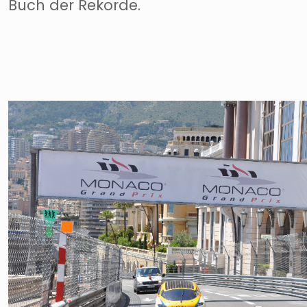
Buch der Rekorde.