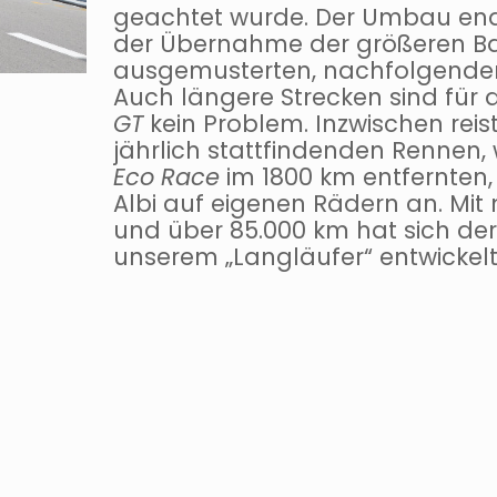
geachtet wurde. Der Umbau end
der Übernahme der größeren Ba
ausgemusterten, nachfolgende
Auch längere Strecken sind für
GT
kein Problem. Inzwischen reist
jährlich stattfindenden Rennen
Eco Race
im 1800 km entfernten,
Albi auf eigenen Rädern an. Mit
und über 85.000 km hat sich de
unserem „Langläufer“ entwickelt