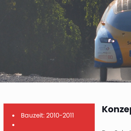
Konze
Bauzeit: 2010-2011