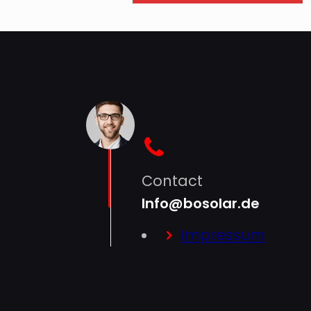
Contact
Info@bosolar.de
Impressum